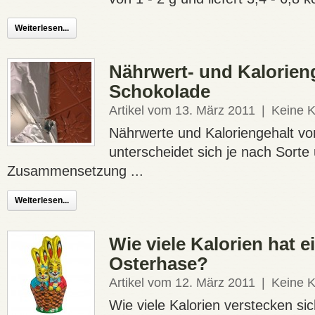
Weiterlesen...
Nährwert- und Kalorien
Schokolade
Artikel vom 13. März 2011
|
Keine 
Nährwerte und Kaloriengehalt v
unterscheidet sich je nach Sorte
Zusammensetzung ...
Weiterlesen...
Wie viele Kalorien hat 
Osterhase?
Artikel vom 12. März 2011
|
Keine 
Wie viele Kalorien verstecken si