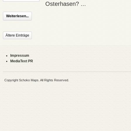
Osterhasen? ...
Weiterlesen...
Ältere Einträge
Impressum
MediaText PR
Copyright Schoko Maps. All Rights Reserved.