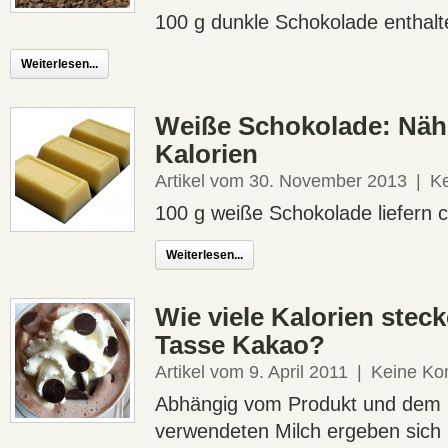
100 g dunkle Schokolade enthalte
Weiterlesen...
Weiße Schokolade: Näh
Kalorien
Artikel vom 30. November 2013
|
K
100 g weiße Schokolade liefern ca
Weiterlesen...
Wie viele Kalorien steck
Tasse Kakao?
Artikel vom 9. April 2011
|
Keine Ko
Abhängig vom Produkt und dem F
verwendeten Milch ergeben sich 