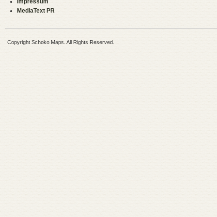
Impressum
MediaText PR
Copyright Schoko Maps. All Rights Reserved.