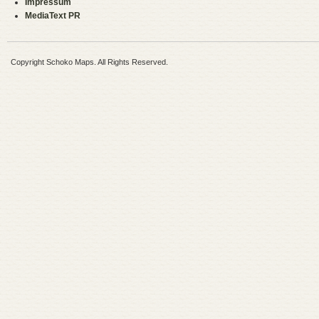
Impressum
MediaText PR
Copyright Schoko Maps. All Rights Reserved.