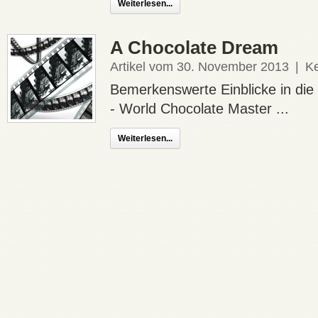
Weiterlesen...
A Chocolate Dream
Artikel vom 30. November 2013
|
K
Bemerkenswerte Einblicke in die 
- World Chocolate Master ...
Weiterlesen...