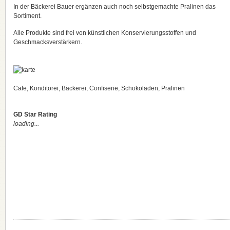
In der Bäckerei Bauer ergänzen auch noch selbstgemachte Pralinen das
Sortiment.
Alle Produkte sind frei von künstlichen Konservierungsstoffen und
Geschmacksverstärkern.
Cafe, Konditorei, Bäckerei, Confiserie, Schokoladen, Pralinen
GD Star Rating
loading...