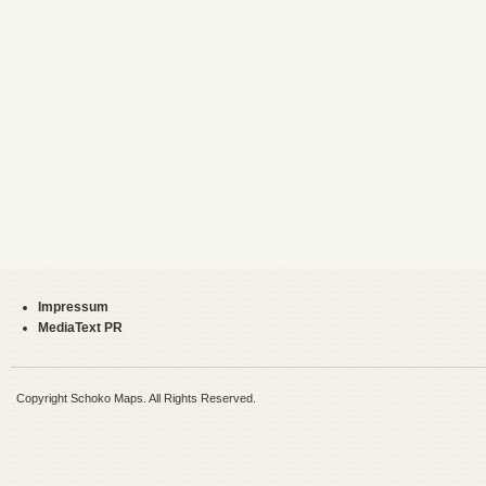
Impressum
MediaText PR
Copyright Schoko Maps. All Rights Reserved.