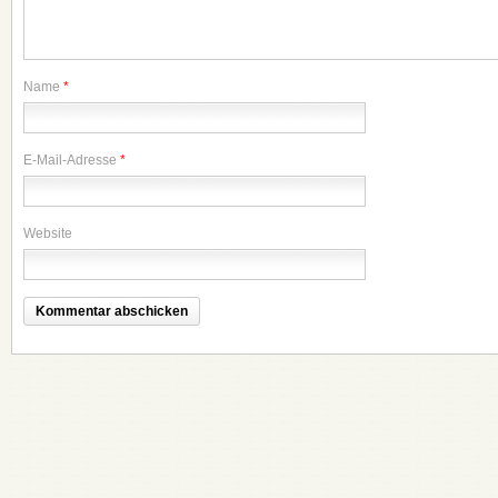
Name
*
E-Mail-Adresse
*
Website