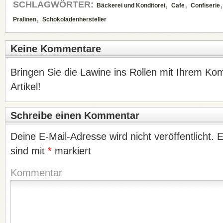
,
,
SCHLAGWÖRTER:
Bäckerei und Konditorei
Cafe
Confiserie
,
Pralinen
Schokoladenhersteller
Keine Kommentare
Bringen Sie die Lawine ins Rollen mit Ihrem K
Artikel!
Schreibe einen Kommentar
Deine E-Mail-Adresse wird nicht veröffentlicht.
E
sind mit
*
markiert
Kommentar