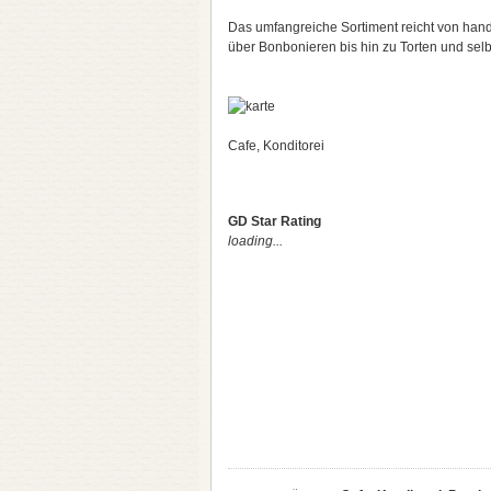
Das umfangreiche Sortiment reicht von han
über Bonbonieren bis hin zu Torten und sel
Cafe, Konditorei
GD Star Rating
loading...