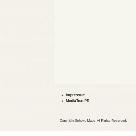
Impressum
MediaText PR
Copyright Schoko Maps. All Rights Reserved.