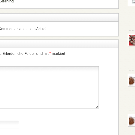
Sierning
 Kommentar zu diesem Artikel!
.
Erforderliche Felder sind mit
*
markiert