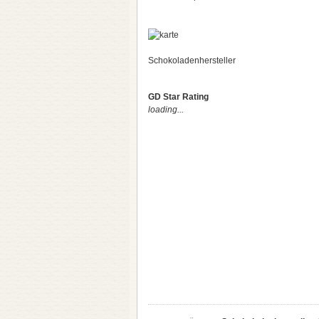
Schokoladenhersteller
GD Star Rating
loading...