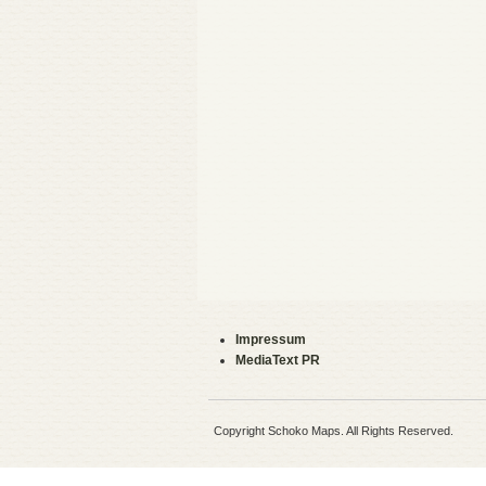
Impressum
MediaText PR
Copyright Schoko Maps. All Rights Reserved.