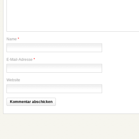
Name
*
E-Mail-Adresse
*
Website