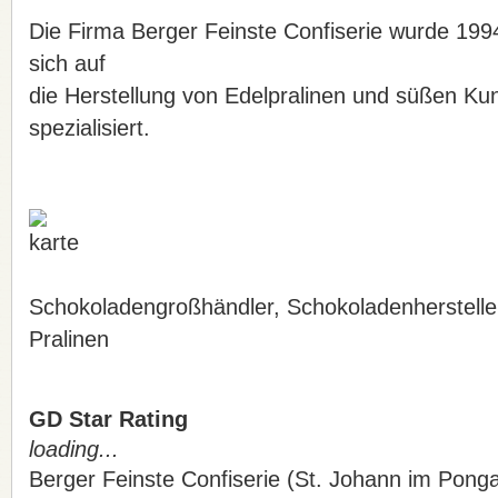
Die Firma Berger Feinste Confiserie wurde 199
sich auf
die Herstellung von Edelpralinen und süßen Ku
spezialisiert.
Schokoladengroßhändler, Schokoladenherstelle
Pralinen
GD Star Rating
loading...
Berger Feinste Confiserie (St. Johann im Pong