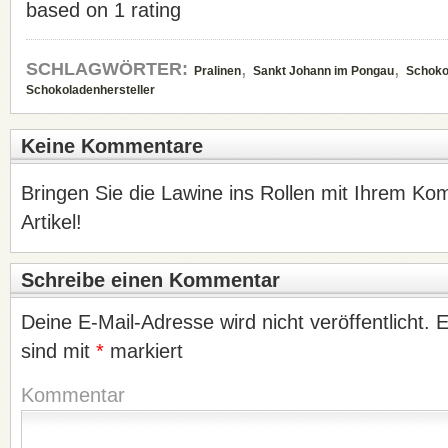
based on
1
rating
,
,
SCHLAGWÖRTER:
Pralinen
Sankt Johann im Pongau
Schoko
Schokoladenhersteller
Keine Kommentare
Bringen Sie die Lawine ins Rollen mit Ihrem K
Artikel!
Schreibe einen Kommentar
Deine E-Mail-Adresse wird nicht veröffentlicht.
E
sind mit
*
markiert
Kommentar