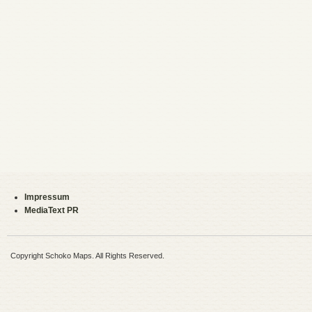
Impressum
MediaText PR
Copyright Schoko Maps. All Rights Reserved.