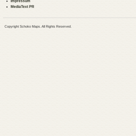
Impressum
MediaText PR
Copyright Schoko Maps. All Rights Reserved.